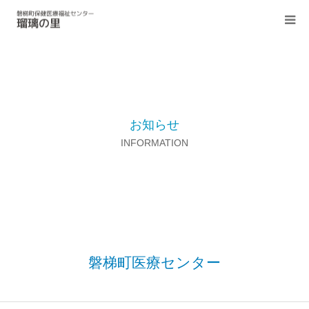
医療センター
介護老人保健施設
お知らせ
デイサービスセンター
INFORMATION
地域包括支援センター
居宅介護支援事業所
磐梯町医療センター