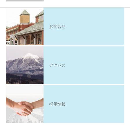
お問合せ
アクセス
採用情報