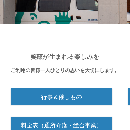
笑顔が生まれる楽しみを
ご利用の皆様一人ひとりの思いを大切にします。
行事＆催しもの
料金表（通所介護・総合事業）