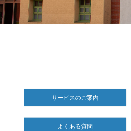
サービスのご案内
よくある質問