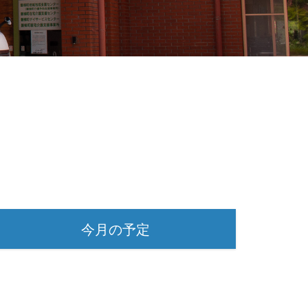
今月の予定