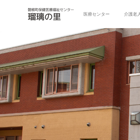
医療センター
介護老