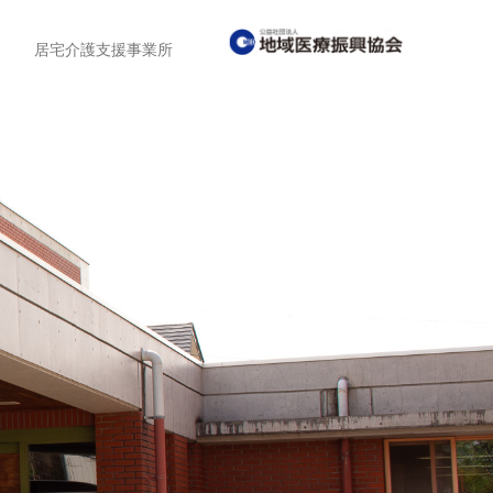
居宅介護支援事業所