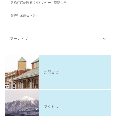
磐梯町保健医療福祉センター 瑠璃の里
磐梯町医療センター
アーカイブ
お問合せ
アクセス