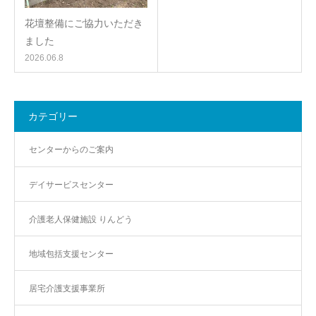
花壇整備にご協力いただき
ました
2026.06.8
カテゴリー
センターからのご案内
デイサービスセンター
介護老人保健施設 りんどう
地域包括支援センター
居宅介護支援事業所