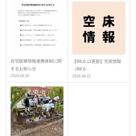
在宅医療情報連携体制に関
【R8.6.11更新】空床情報
するお知らせ
（R8.6…
2026.06.26
2026.06.11